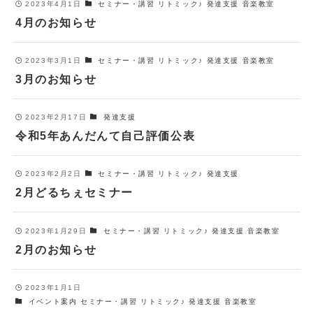
2023年4月1日
セミナー・講習
リトミック♪
発達支援
音楽教室
4月のお知らせ
2023年3月1日
セミナー・講習
リトミック♪
発達支援
音楽教室
3月のお知らせ
2023年2月17日
発達支援
令和5年あんだんて自己評価公表
2023年2月2日
セミナー・講習
リトミック♪
発達支援
2月どるちぇセミナー
2023年1月29日
セミナー・講習
リトミック♪
発達支援
音楽教室
2月のお知らせ
2023年1月1日
イベント案内
セミナー・講習
リトミック♪
発達支援
音楽教室