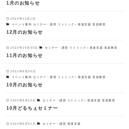
1月のお知らせ
2022年12月1日
イベント案内
セミナー・講習
リトミック♪
発達支援
音楽教室
12月のお知らせ
2022年10月30日
セミナー・講習
リトミック♪
発達支援
音楽教室
11月のお知らせ
2022年9月30日
イベント案内
セミナー・講習
リトミック♪
発達支援
音楽教室
10月のお知らせ
2022年9月23日
セミナー・講習
リトミック♪
発達支援
音楽教室
10月どるちぇセミナー
2022年8月31日
セミナー・講習
発達支援