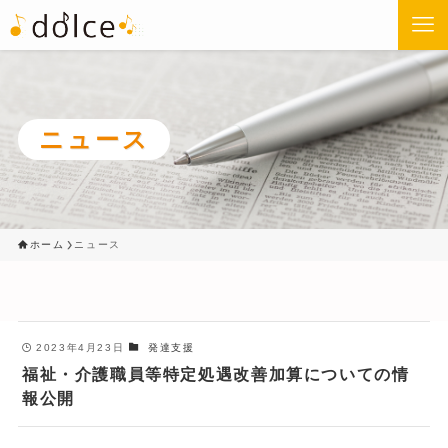
ニュース
ホーム
ニュース
2023年4月23日
発達支援
福祉・介護職員等特定処遇改善加算についての情
報公開