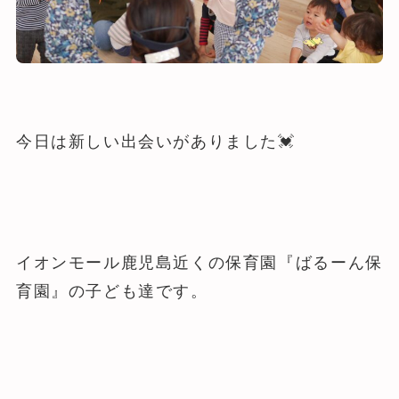
今日は新しい出会いがありました💓
イオンモール鹿児島近くの保育園『ばるーん保
育園』の子ども達です。