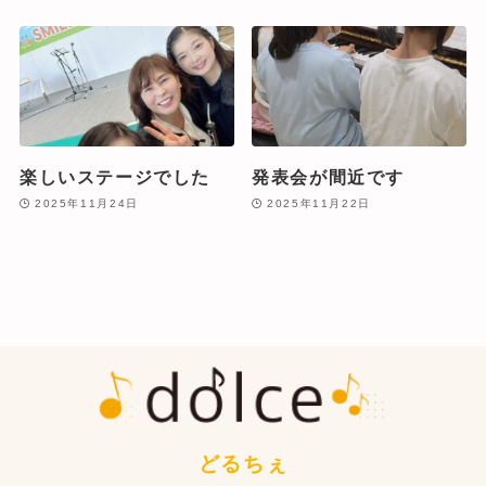
楽しいステージでした
発表会が間近です
2025年11月24日
2025年11月22日
どるちぇ