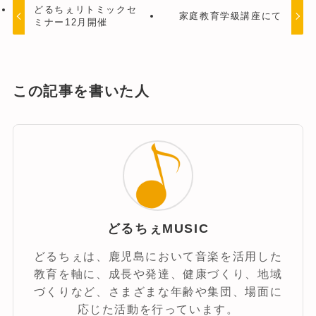
どるちぇリトミックセ
家庭教育学級講座にて
ミナー12月開催
この記事を書いた人
どるちぇMUSIC
どるちぇは、鹿児島において音楽を活用した
教育を軸に、成長や発達、健康づくり、地域
づくりなど、さまざまな年齢や集団、場面に
応じた活動を行っています。