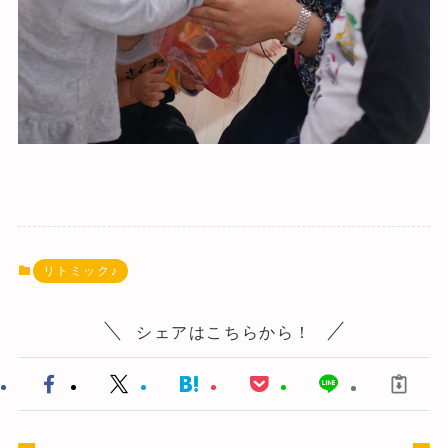
リトミック♪
シェアはこちらから！