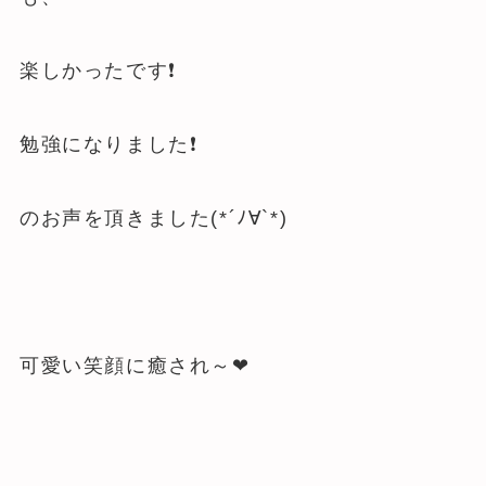
楽しかったです❗
勉強になりました❗
のお声を頂きました(*´ﾉ∀`*)
可愛い笑顔に癒され～❤