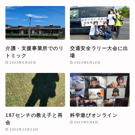
介護・支援事業所でのリ
交通安全ラリー大会に出
トミック
場
2023年5月30日
2023年5月14日
187センチの教え子と再
科学遊びオンライン
会
2022年3月8日
2022年10月14日