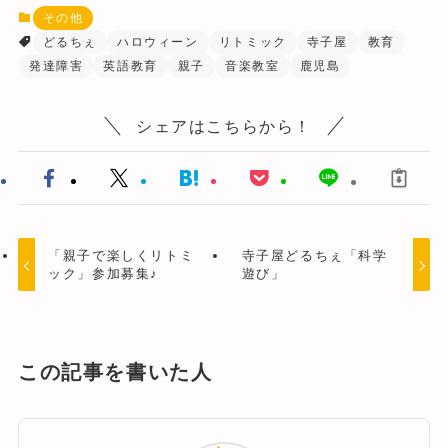
その他
どるちぇ
ハロウィーン
リトミック
寺子屋
教育
発達障害
英語教育
親子
音楽教室
鹿児島
シェアはこちらから！
「親子で楽しくリトミ
寺子屋どるちぇ「科学
ック」参加募集♪
遊び」
この記事を書いた人