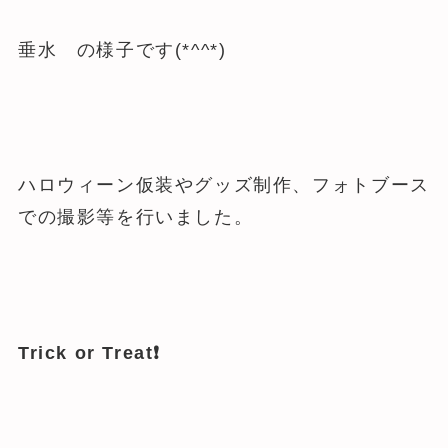
垂水 の様子です(*^^*)
ハロウィーン仮装やグッズ制作、フォトブース
での撮影等を行いました。
Trick or Treat❗