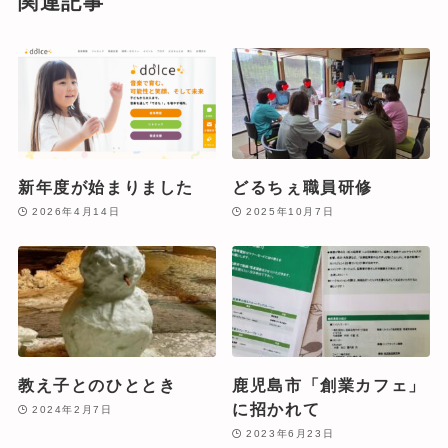
関連記事
新年度が始まりました
どるちぇ職員研修
2026年4月14日
2025年10月7日
教え子とのひととき
鹿児島市「創業カフェ」
に招かれて
2024年2月7日
2023年6月23日