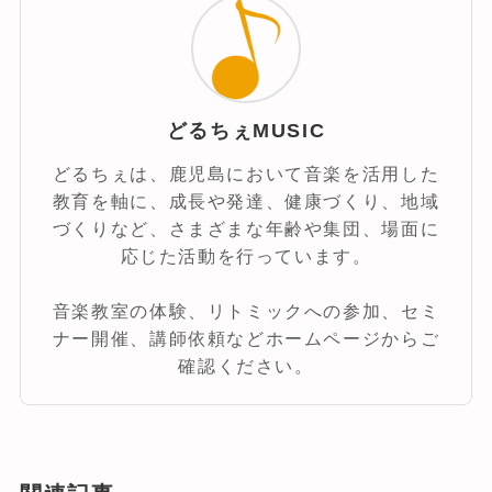
どるちぇMUSIC
どるちぇは、鹿児島において音楽を活用した
教育を軸に、成長や発達、健康づくり、地域
づくりなど、さまざまな年齢や集団、場面に
応じた活動を行っています。
音楽教室の体験、リトミックへの参加、セミ
ナー開催、講師依頼などホームページからご
確認ください。