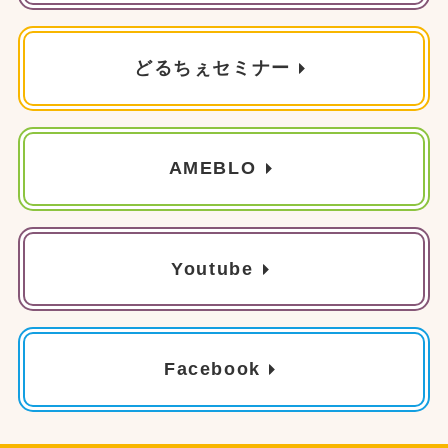
どるちぇセミナー
AMEBLO
Youtube
Facebook