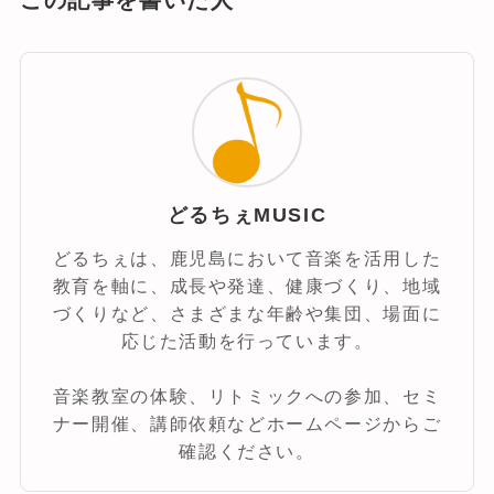
この記事を書いた人
どるちぇMUSIC
どるちぇは、鹿児島において音楽を活用した
教育を軸に、成長や発達、健康づくり、地域
づくりなど、さまざまな年齢や集団、場面に
応じた活動を行っています。
音楽教室の体験、リトミックへの参加、セミ
ナー開催、講師依頼などホームページからご
確認ください。