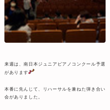
来週は、南日本ジュニアピアノコンクール予選
があります
本番に先んじて、リハーサルを兼ねた弾き合い
会がありました。