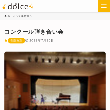
ホーム
音楽教室
コンクール弾き合い会
2022年7月20日
音楽教室