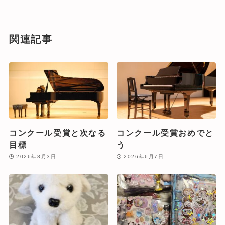
関連記事
コンクール受賞と次なる
コンクール受賞おめでと
目標
う
2026年8月3日
2026年6月7日