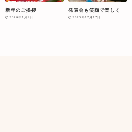
新年のご挨拶
発表会も笑顔で楽しく
2026年1月1日
2025年12月17日