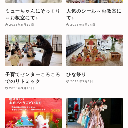
ミューちゃんにそっくり
人気のシール～お教室に
～お教室にて♪
て♪
2026年5月13日
2026年4月24日
子育てセンターころころ
ひな祭り
でのリトミック
2026年3月3日
2026年3月15日