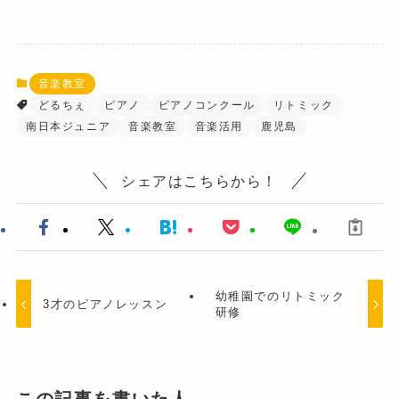
音楽教室
どるちぇ
ピアノ
ピアノコンクール
リトミック
南日本ジュニア
音楽教室
音楽活用
鹿児島
シェアはこちらから！
幼稚園でのリトミック
3才のピアノレッスン
研修