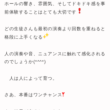
ホールの響き、雰囲気、そしてドキドキ感を事
前体験することはとても大切です
どの生徒さんも最初の演奏より回数を重ねると
格段に上手くなる
人の演奏や音、ニュアンスに触れて感化される
のでしょうか(*^^*)
人は人によって育つ。
さあ、本番はワンチャンス