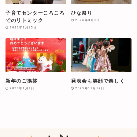
子育てセンターころころ
ひな祭り
でのリトミック
2026年3月3日
2026年3月15日
新年のご挨拶
発表会も笑顔で楽しく
2026年1月1日
2025年12月17日