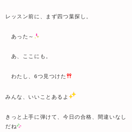
レッスン前に、まず四つ葉探し。
あった～
あ、ここにも。
わたし、6つ見つけた
みんな、いいことあるよ
きっと上手に弾けて、今日の合格、間違いなし
だね