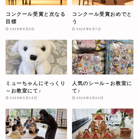
コンクール受賞と次なる
コンクール受賞おめでと
目標
う
2026年8月3日
2026年6月7日
ミューちゃんにそっくり
人気のシール～お教室に
～お教室にて♪
て♪
2026年5月13日
2026年4月24日