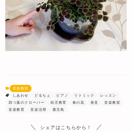
音楽教室
しあわせ
どるちぇ
ピアノ
リトミック
レッスン
四つ葉のクローバー
幼児教育
春の花
発見
音楽教室
音楽教育
音楽活用
鹿児島
シェアはこちらから！