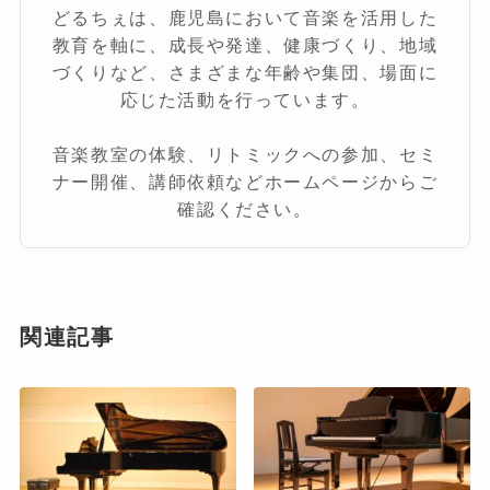
どるちぇは、鹿児島において音楽を活用した
教育を軸に、成長や発達、健康づくり、地域
づくりなど、さまざまな年齢や集団、場面に
応じた活動を行っています。
音楽教室の体験、リトミックへの参加、セミ
ナー開催、講師依頼などホームページからご
確認ください。
関連記事