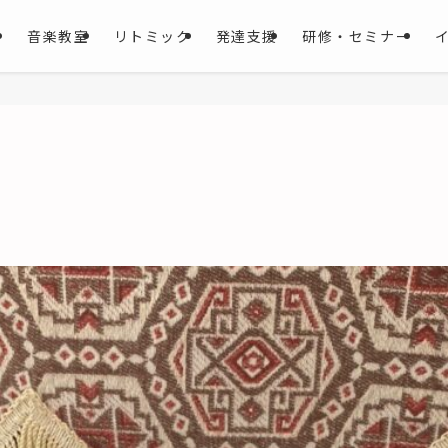
音楽教室
リトミック
発達支援
研修・セミナー