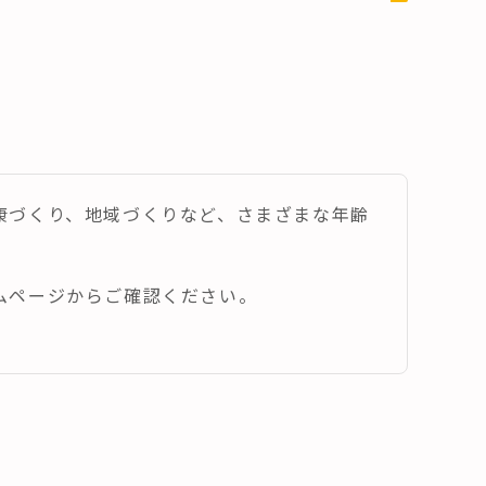
康づくり、地域づくりなど、さまざまな年齢
ムページからご確認ください。