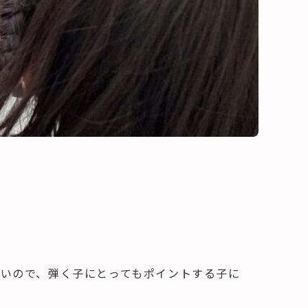
いので、弾く子にとってもポイントする子に