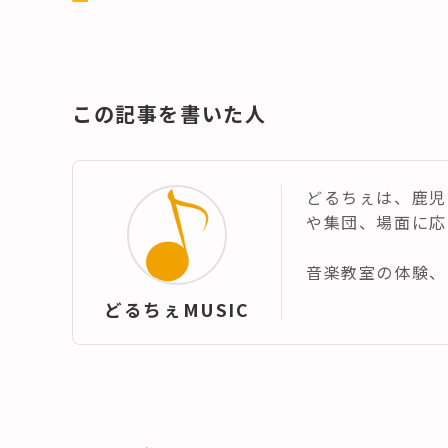
この記事を書いた人
どるちぇは、鹿児
や集団、場面に応
音楽教室の体験、
どるちぇMUSIC