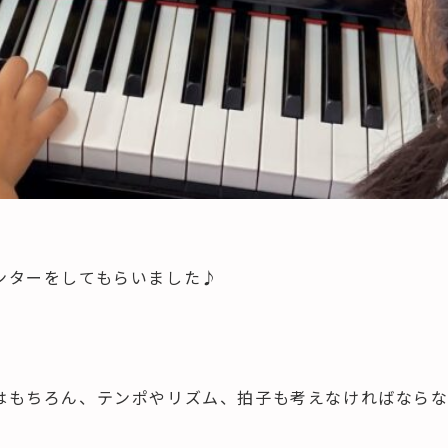
ンターをしてもらいました♪
はもちろん、テンポやリズム、拍子も考えなければならな