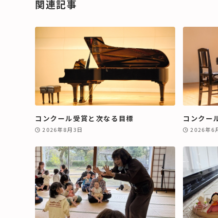
関連記事
コンクール受賞と次なる目標
コンクー
2026年8月3日
2026年6