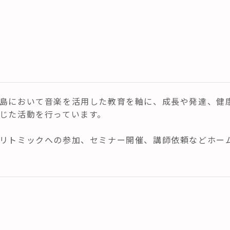
島において音楽を活用した教育を軸に、成長や発達、健
じた活動を行っています。
リトミックへの参加、セミナー開催、講師依頼などホー