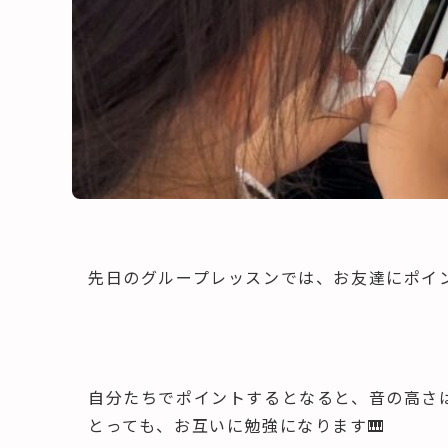
先日のグループレッスンでは、お友達にポイ
自分たちでポイントするとなると、音の高さ
とっても、お互いに勉強になります🎹