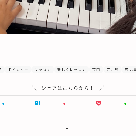
室
ポインター
レッスン
楽しくレッスン
荒田
鹿児島
鹿児
シェアはこちらから！