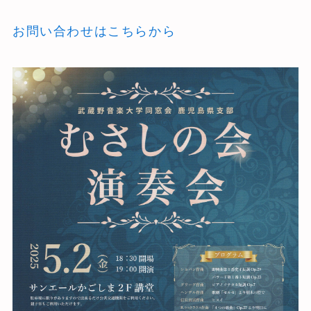
お問い合わせはこちらから