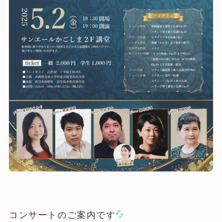
コンサートのご案内です