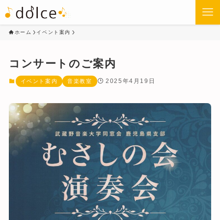
ホーム
イベント案内
コンサートのご案内
2025年4月19日
イベント案内
音楽教室