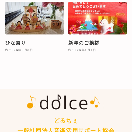
ひな祭り
新年のご挨拶
2026年3月3日
2026年1月1日
どるちぇ
一般社団法人音楽活用サポート協会