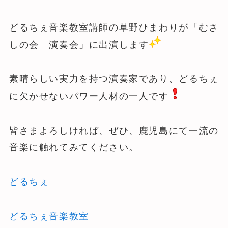
どるちぇ音楽教室講師の草野ひまわりが「むさ
しの会 演奏会」に出演します
素晴らしい実力を持つ演奏家であり、どるちぇ
に欠かせないパワー人材の一人です
皆さまよろしければ、ぜひ、鹿児島にて一流の
音楽に触れてみてください。
どるちぇ
どるちぇ音楽教室