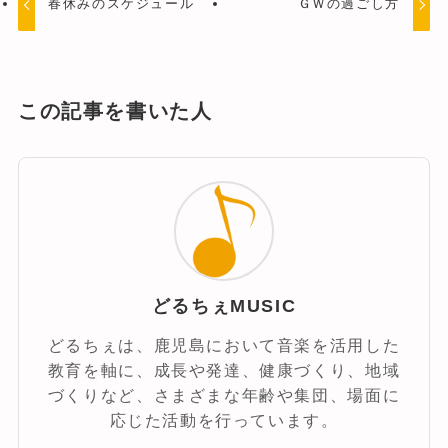
春休みのスケジュール
ＧＷの過ごし方
この記事を書いた人
どるちぇMUSIC
どるちぇは、鹿児島において音楽を活用した
教育を軸に、成長や発達、健康づくり、地域
づくりなど、さまざまな年齢や集団、場面に
応じた活動を行っています。