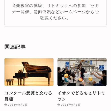
音楽教室の体験、リトミックへの参加、セミ
ナー開催、講師依頼などホームページからご
確認ください。
関連記事
コンクール受賞と次なる
イオンでどるちぇリトミ
目標
ック
2026年8月3日
2026年6月9日