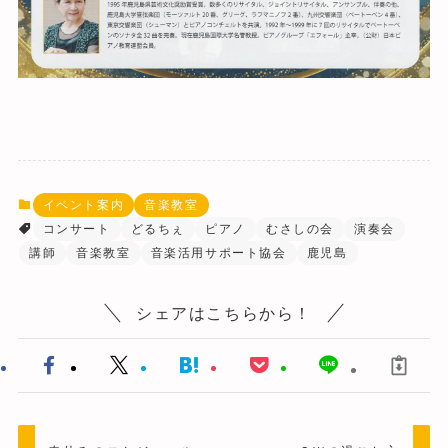
イベント案内
音楽教室
コンサート
どるちぇ
ピアノ
むさしの会
演奏会
講師
音楽教室
音楽活用サポート協会
鹿児島
シェアはこちらから！