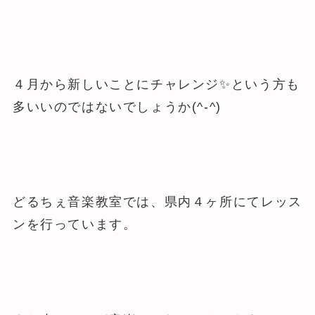
４月から新しいことにチャレンジ✨という方も
多いいのではないでしょうか(^-^)
どるちぇ音楽教室では、県内４ヶ所にてレッス
ンを行っています。