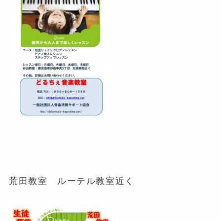
荒田教室 ルーテル教室近く