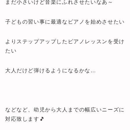
まだ小さいけど音楽にふれさせたいなあ～
子どもの習い事に最適なピアノを始めさせたい
よりステップアップしたピアノレッスンを受け
たい
大人だけど弾けるようになるかな…
などなど、幼児から大人までの幅広いニーズに
対応致します🎵