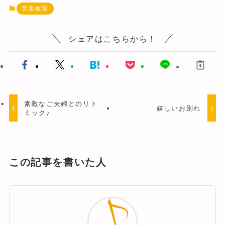
音楽教室
シェアはこちらから！
素敵なご夫婦とのリト
嬉しいお別れ
ミック♪
この記事を書いた人