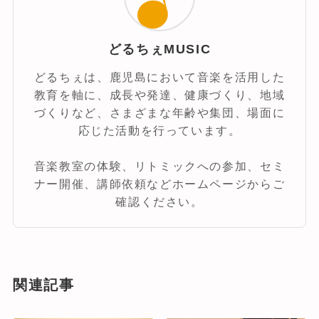
どるちぇMUSIC
どるちぇは、鹿児島において音楽を活用した
教育を軸に、成長や発達、健康づくり、地域
づくりなど、さまざまな年齢や集団、場面に
応じた活動を行っています。
音楽教室の体験、リトミックへの参加、セミ
ナー開催、講師依頼などホームページからご
確認ください。
関連記事