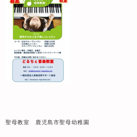
聖母教室 鹿児島市聖母幼稚園