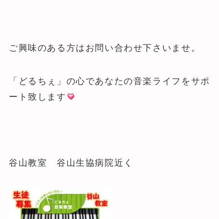
ご興味のある方はお問い合わせ下さいませ。
「どるちぇ」の心であなたの音楽ライフをサポ
ート致します
谷山教室 谷山生協病院近く