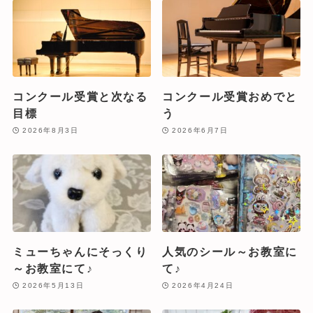
コンクール受賞と次なる
コンクール受賞おめでと
目標
う
2026年8月3日
2026年6月7日
ミューちゃんにそっくり
人気のシール～お教室に
～お教室にて♪
て♪
2026年5月13日
2026年4月24日