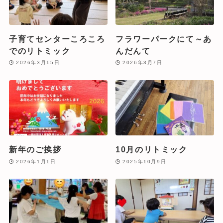
子育てセンターころころ
フラワーパークにて～あ
でのリトミック
んだんて
2026年3月15日
2026年3月7日
新年のご挨拶
10月のリトミック
2026年1月1日
2025年10月9日