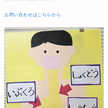
お問い合わせはこちらから