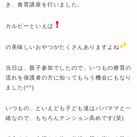
き、食育講座を行いました。
カルビーといえば
の美味しいおやつがたくさんありますよね
当日は、親子参加でしたので、いつもの療育の
流れを保護者の方に知ってもらう機会にもなり
ました(^^)
いつもの、といえども子ども達はパパママと一
緒なので、もちろんテンション高めです(笑)