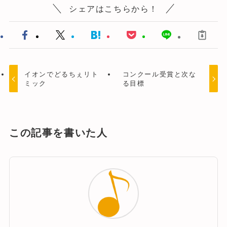
シェアはこちらから！
イオンでどるちぇリト
コンクール受賞と次な
ミック
る目標
この記事を書いた人