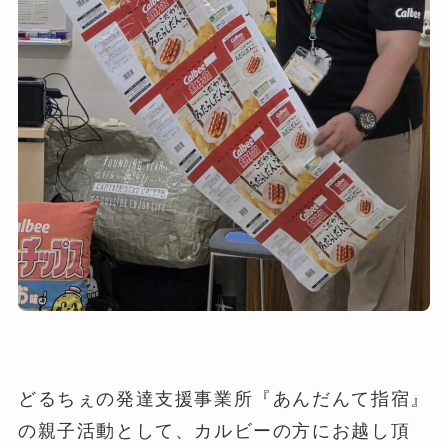
どるちぇの発達支援事業所『あんだんて指宿』
の親子活動として、カルビーの方にお越し頂