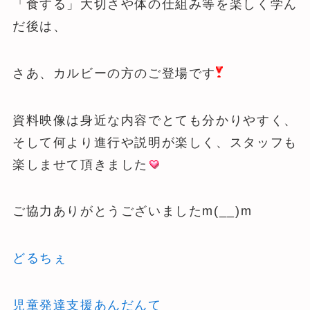
「食する」大切さや体の仕組み等を楽しく学ん
だ後は、
さあ、カルビーの方のご登場です
資料映像は身近な内容でとても分かりやすく、
そして何より進行や説明が楽しく、スタッフも
楽しませて頂きました
ご協力ありがとうございましたm(__)m
どるちぇ
児童発達支援あんだんて