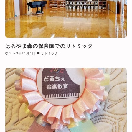
はるやま森の保育園でのリトミック
2023年11月4日
リトミック♪