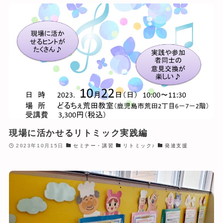
現場に活かせるリトミック実践編
2023年10月15日
セミナー・講習
リトミック♪
発達支援