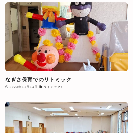
なぎさ保育でのリトミック
2023年11月14日
リトミック♪