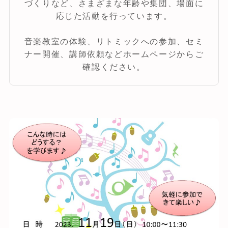
づくりなど、さまざまな年齢や集団、場面に
応じた活動を行っています。
音楽教室の体験、リトミックへの参加、セミ
ナー開催、講師依頼などホームページからご
確認ください。