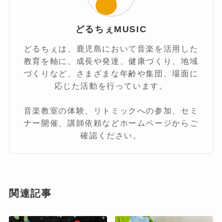
どるちぇMUSIC
どるちぇは、鹿児島において音楽を活用した
教育を軸に、成長や発達、健康づくり、地域
づくりなど、さまざまな年齢や集団、場面に
応じた活動を行っています。
音楽教室の体験、リトミックへの参加、セミ
ナー開催、講師依頼などホームページからご
確認ください。
関連記事