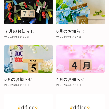
７月のお知らせ
6月のお知らせ
2026年6月29日
2026年5月27日
5月のお知らせ
4月のお知らせ
2026年4月29日
2026年3月29日