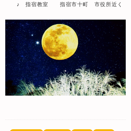
♪ 指宿教室 指宿市十町 市役所近く