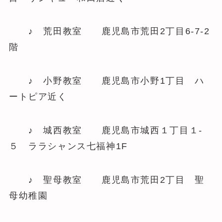
♪ 荒田教室 鹿児島市荒田2丁目6-7-2
階
♪ 小野教室 鹿児島市小野1丁目 ハ
ートピア近く
♪ 城西教室 鹿児島市城西１丁目１-
５ ララシャンス七福神1F
♪ 聖母教室 鹿児島市荒田2丁目 聖
母幼稚園