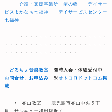
介護・支援事業所 聖の郷
デイサー
ビスよかなぁ七福神
デイサービスセンター
七福神
・・・・・・・・・・・・・・・・・・
・・・・・・・・・・・・・・・・・・・・・
・・・・・・・・・・・・・・・
どるちぇ音楽教室
随時入会・体験受付中
お問合せ、お申込み
※
オトコロドットコム掲
載
♪ 谷山教室 鹿児島市谷山中央５丁
目 サンキュー和田店近く