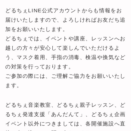
どるちぇLINE公式アカウントからも情報をお
届けいたしますので、よろしければお友だち追
加をお願いいたします。
どるちぇでは、イベントや講座、レッスンへお
越しの方々が安心して楽しんでいただけるよ
う、マスク着用、手指の消毒、検温や換気など
の対策を行っております。
ご参加の際には、ご理解ご協力をお願いいたし
ます。
どるちぇ音楽教室、どるちぇ親子レッスン、ど
るちぇ発達支援「あんだんて」、どるちぇ企画
イベント以外につきましては、各開催施設へ直