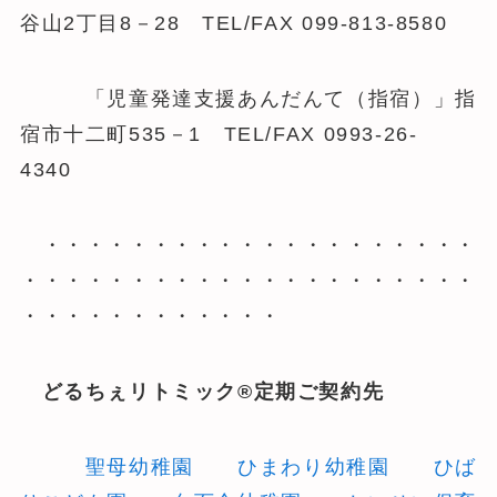
谷山2丁目8－28 TEL/FAX 099-813-8580
「児童発達支援あんだんて（指宿）」指
宿市十二町535－1 TEL/FAX 0993-26-
4340
・・・・・・・・・・・・・・・・・・・・
・・・・・・・・・・・・・・・・・・・・・
・・・・・・・・・・・・
どるちぇリトミック®定期ご契約先
聖母幼稚園
ひまわり幼稚園
ひば