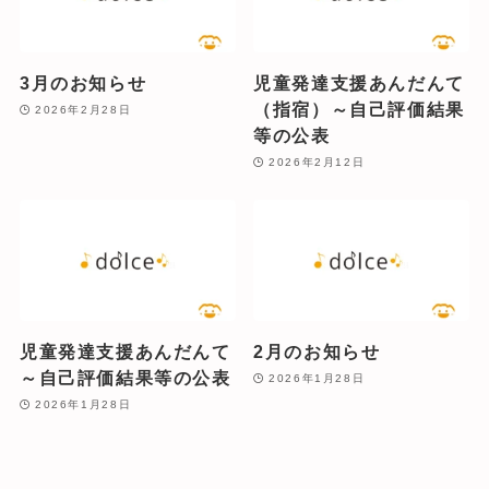
3月のお知らせ
児童発達支援あんだんて
（指宿）～自己評価結果
2026年2月28日
等の公表
2026年2月12日
児童発達支援あんだんて
2月のお知らせ
～自己評価結果等の公表
2026年1月28日
2026年1月28日