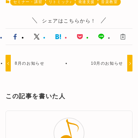
セミナー・講習
リトミック♪
発達支援
音楽教室
シェアはこちらから！
8月のお知らせ
10月のお知らせ
この記事を書いた人