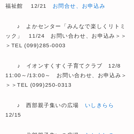
福祉館 12/21
お問合せ、お申込み
♪ よかセンター「みんなで楽しくリトミ
ック」 11/24 お問い合わせ、お申込み＞＞
＞TEL (099)285-0003
♪ イオンすくすく子育てクラブ 12/8
11:00～/13:00～ お問い合わせ、お申込み＞
＞＞TEL (099)250-0313
♪ 西部親子集いの広場
いしきらら
12/15