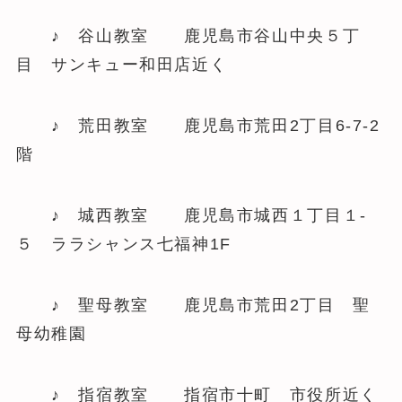
♪ 谷山教室 鹿児島市谷山中央５丁
目 サンキュー和田店近く
♪ 荒田教室 鹿児島市荒田2丁目6-7-2
階
♪ 城西教室 鹿児島市城西１丁目１-
５ ララシャンス七福神1F
♪ 聖母教室 鹿児島市荒田2丁目 聖
母幼稚園
♪ 指宿教室 指宿市十町 市役所近く