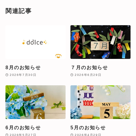
関連記事
8月のお知らせ
７月のお知らせ
2026年7月30日
2026年6月29日
6月のお知らせ
5月のお知らせ
2026年5月27日
2026年4月29日