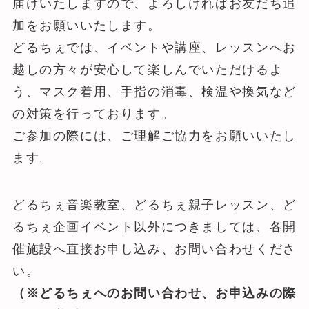
届けいたしますので、よろしければお友だち追
加をお願いいたします。
どるちぇでは、イベントや講座、レッスンへお
越しの方々が安心して楽しんでいただけるよ
う、マスク着用、手指の消毒、検温や換気など
の対策を行っております。
ご参加の際には、ご理解ご協力をお願いいたし
ます。
どるちぇ音楽教室、どるちぇ親子レッスン、ど
るちぇ企画イベント以外につきましては、各開
催施設へ直接お申し込み、お問い合わせくださ
い。
（※どるちぇへのお問い合わせ、お申込みの際