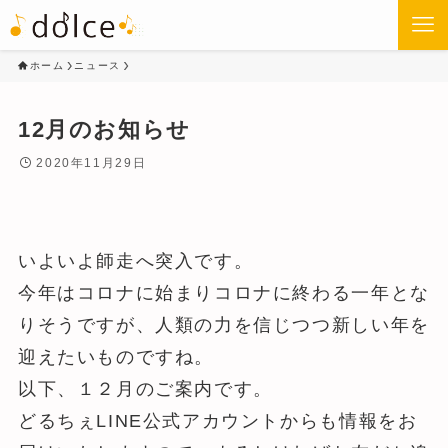
ホーム
ニュース
12月のお知らせ
2020年11月29日
いよいよ師走へ突入です。
今年はコロナに始まりコロナに終わる一年とな
りそうですが、人類の力を信じつつ新しい年を
迎えたいものですね。
以下、１２月のご案内です。
どるちぇLINE公式アカウントからも情報をお