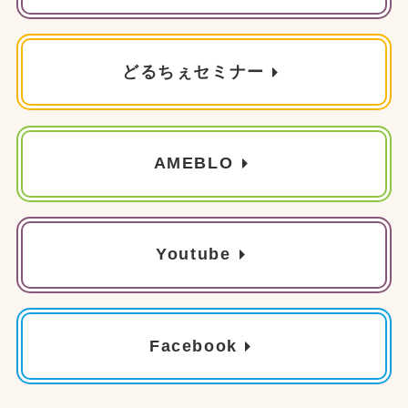
どるちぇセミナー
AMEBLO
Youtube
Facebook