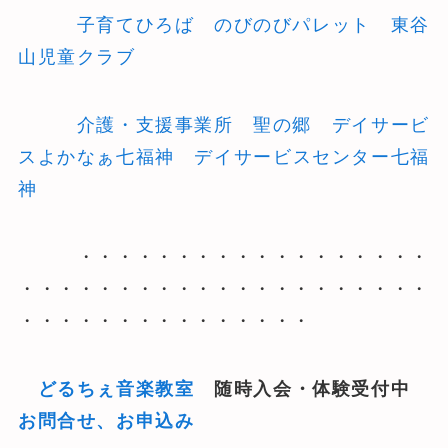
子育てひろば のびのびパレット
東谷
山児童クラブ
介護・支援事業所 聖の郷
デイサービ
スよかなぁ七福神
デイサービスセンター七福
神
・・・・・・・・・・・・・・・・・・
・・・・・・・・・・・・・・・・・・・・・
・・・・・・・・・・・・・・・
どるちぇ音楽教室
随時入会・体験受付中
お問合せ、お申込み