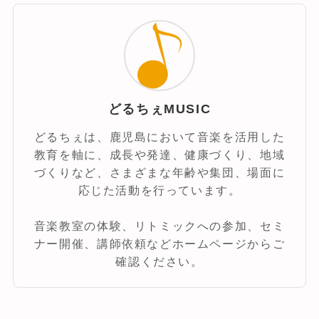
どるちぇMUSIC
どるちぇは、鹿児島において音楽を活用した
教育を軸に、成長や発達、健康づくり、地域
づくりなど、さまざまな年齢や集団、場面に
応じた活動を行っています。
音楽教室の体験、リトミックへの参加、セミ
ナー開催、講師依頼などホームページからご
確認ください。