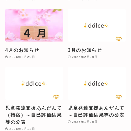
4月のお知らせ
3月のお知らせ
2026年3月29日
2026年2月28日
児童発達支援あんだんて
児童発達支援あんだんて
（指宿）～自己評価結果
～自己評価結果等の公表
等の公表
2026年1月28日
2026年2月12日