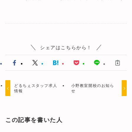
シェアはこちらから！
どるちぇスタッフ求人
小野教室開校のお知ら
情報
せ
この記事を書いた人