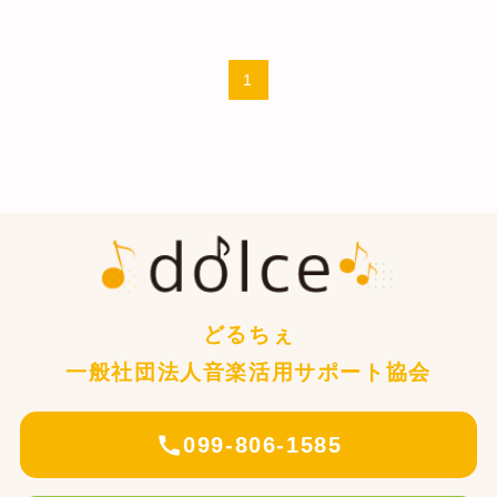
1
どるちぇ
一般社団法人音楽活用サポート協会
099-806-1585