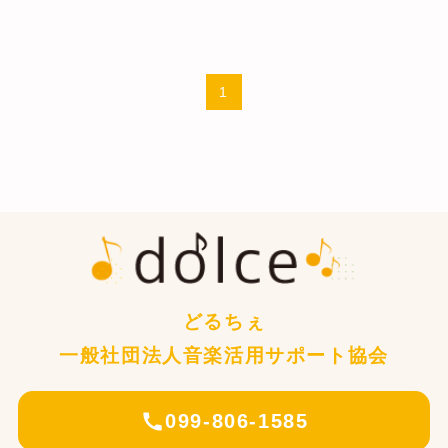
1
どるちぇ
一般社団法人音楽活用サポート協会
099-806-1585